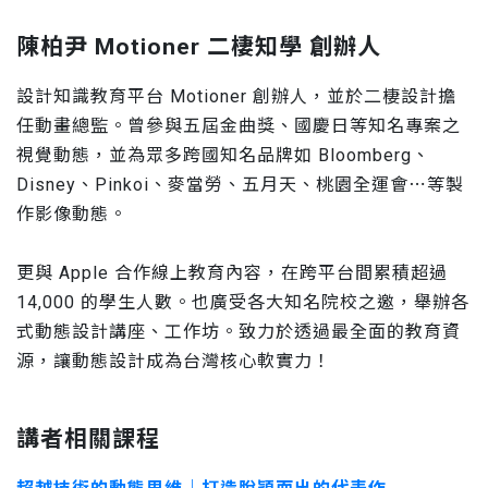
陳柏尹 Motioner 二棲知學 創辦人
設計知識教育平台 Motioner 創辦人，並於二棲設計擔
任動畫總監。曾參與五屆金曲獎、國慶日等知名專案之
視覺動態，並為眾多跨國知名品牌如 Bloomberg、
Disney、Pinkoi、麥當勞、五月天、桃園全運會⋯等製
作影像動態。
更與 Apple 合作線上教育內容，在跨平台間累積超過
14,000 的學生人數。也廣受各大知名院校之邀，舉辦各
式動態設計講座、工作坊。致力於透過最全面的教育資
源，讓動態設計成為台灣核心軟實力！
講者相關課程