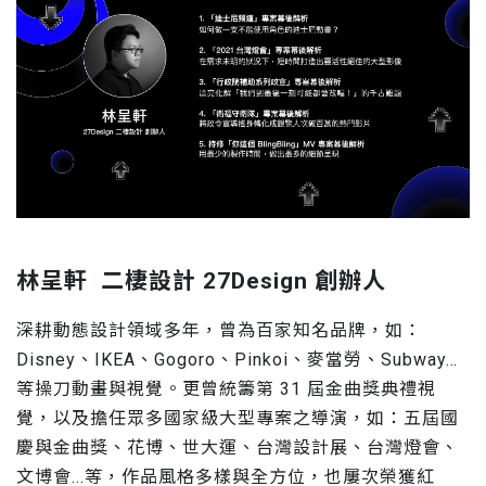
林呈軒 二棲設計 27Design 創辦人
深耕動態設計領域多年，曾為百家知名品牌，如：
Disney、IKEA、Gogoro、Pinkoi、麥當勞、Subway…
等操刀動畫與視覺。更曾統籌第 31 屆金曲獎典禮視
覺，以及擔任眾多國家級大型專案之導演，如：五屆國
慶與金曲獎、花博、世大運、台灣設計展、台灣燈會、
文博會...等，作品風格多樣與全方位，也屢次榮獲紅