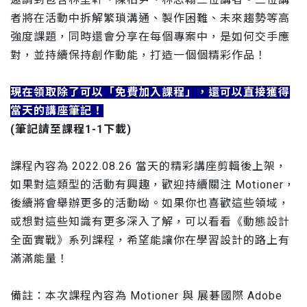
者將在活動中拆解繁瑣溝通、製作困難、未來趨勢等高
強度課題，同時還會分享在每個專案中，是如何交手應
對，並持續保持創作動能，打造一個個精彩作品！
現在領取除了可以「免費加入課程」，還可以直接獲得
當天的講座筆記！
(筆記請至課程1-1下載)
課程內容為 2022.08.26 當天的精彩講座剪輯後上架，
如果對這類型的活動有興趣，歡迎持續關注 Motioner，
後續將會舉辦更多的活動呦。如果你也喜歡這些領域，
或想對這些知識有更多深入了解，可以看看《動態設計
全面實戰》系列課程，希望能讓你在學習設計的路上有
滿滿能量！
備註：本次課程內容為 Motioner 與 展碁國際 Adobe