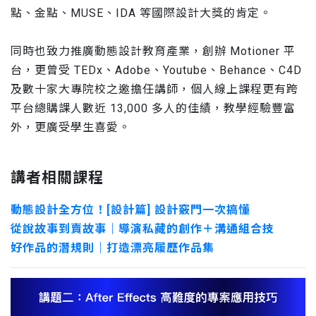
點、金點、MUSE、IDA 等國際設計大獎的肯定。
同時也致力推廣動態設計教育產業，創辦 Motioner 平
台，更曾受 TEDx、Adobe、Youtube、Behance、C4D
及數十家大專院校之邀擔任講師，個人線上課程更有跨
平台總購課人數近 13,000 多人的佳績，教學經驗豐富
外，更廣受學生喜愛。
講者相關課程
動態設計全方位！[設計篇] 設計竅門一次搞懂
從說故事到賣故事｜導演私藏的創作＋溝通組合技
好作品的潛規則｜打造漂亮履歷作品集