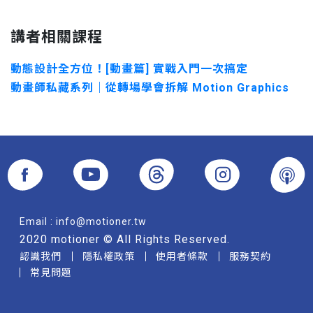
講者相關課程
動態設計全方位！[動畫篇] 實戰入門一次搞定
動畫師私藏系列｜從轉場學會拆解 Motion Graphics
Email :
info@motioner.tw
2020 motioner © All Rights Reserved.
認識我們
隱私權政策
使用者條款
服務契約
常見問題