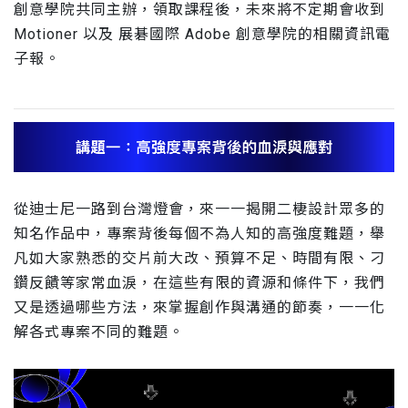
創意學院共同主辦，領取課程後，未來將不定期會收到
Motioner 以及 展碁國際 Adobe 創意學院的相關資訊電
子報。
從迪士尼一路到台灣燈會，來一一揭開二棲設計眾多的
知名作品中，專案背後每個不為人知的高強度難題，舉
凡如大家熟悉的交片前大改、預算不足、時間有限、刁
鑽反饋等家常血淚，在這些有限的資源和條件下，我們
又是透過哪些方法，來掌握創作與溝通的節奏，一一化
解各式專案不同的難題。