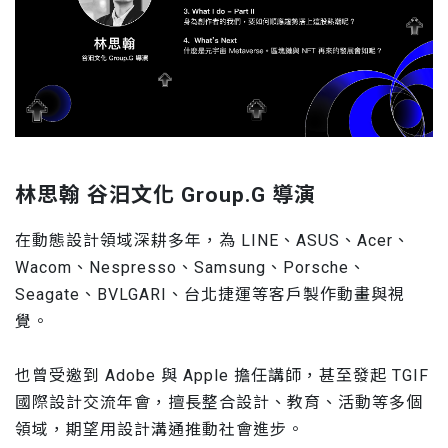
林思翰 谷汩文化 Group.G 導演
在動態設計領域深耕多年，為 LINE、ASUS、Acer、
Wacom、Nespresso、Samsung、Porsche、
Seagate、BVLGARI、台北捷運等客戶製作動畫與視
覺。
也曾受邀到 Adobe 與 Apple 擔任講師，甚至發起 TGIF
國際設計交流年會，擅長整合設計、教育、活動等多個
領域，期望用設計溝通推動社會進步。