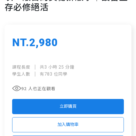
存必修絕活
NT.2,980
課程長度
共3 小時 25 分鐘
學生人數
有783 位同學
92 人也正在觀看
立即購買
加入購物車