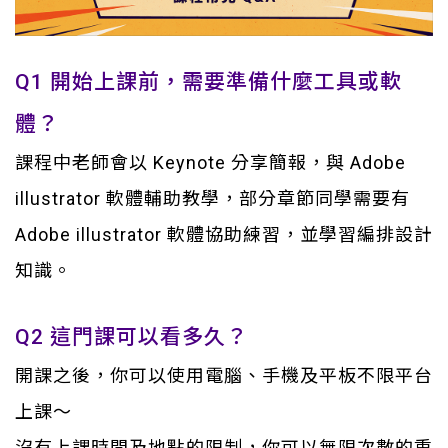
Q1 開始上課前，需要準備什麼工具或軟
體？
課程中老師會以 Keynote 分享簡報，與 Adobe
illustrator 軟體輔助教學，部分章節同學需要有
Adobe illustrator 軟體協助練習，並學習編排設計
知識。
Q2 這門課可以看多久？
開課之後，你可以使用電腦、手機及平板不限平台
上課～
沒有上課時間及地點的限制，你可以無限次數的重