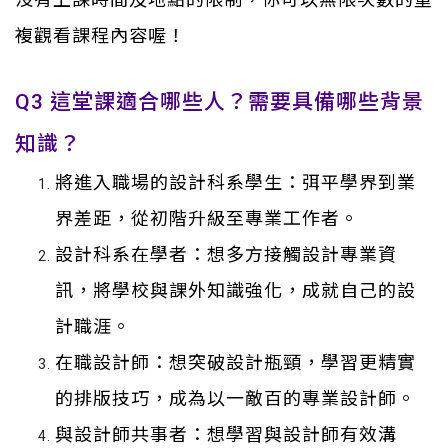
複觀看課程內容喔！
Q3 這堂課適合哪些人？需要具備哪些背景
知識？
將進入職場的設計科系學生：弭平學界到業
界差距，從初階升級至專業工作者。
設計科系在學者：想多方接觸設計專業資
訊，將學校與課外知識強化，成就自己的設
計職涯。
在職設計師：想突破設計瓶頸，學習更精實
的排版技巧，成為以一敵百的專業設計師。
與設計師共事者：想學習與設計師有效溝