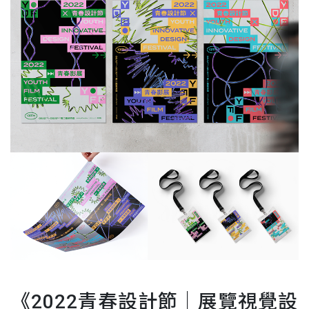
《2022青春設計節｜展覽視覺設