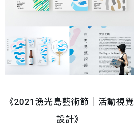
《2021漁光島藝術節
｜活動視覺
設計
》