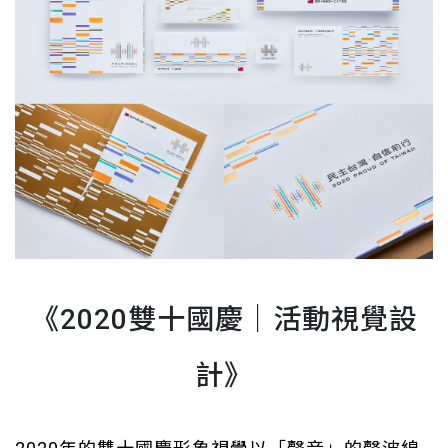
《2020雙十國慶｜活動視覺設
計》