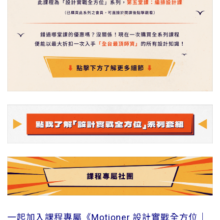
一起加入課程專屬《
Motioner
設計實戰全方位｜