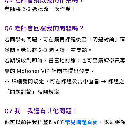
Q5 老師會批改我的作業嗎？
老師將 2-3 週批改一次作業。
Q6 老師會回覆我的問題嗎？
若同學有問題，可在購買課程後至「問題討論」區
發問。老師將 2-3 週回覆一次問題。
若期盼收到即時、豐富地討論，也可至購課學員專
屬的 Motioner VIP 社團中提出發問。
※ 詳細發問規定，可在課程公告中查看 → 課程之
「問題討論」相關規定
Q7 我⋯我還有其他問題！
你可以前往我們整理好的
常見問題頁面
，或是將你