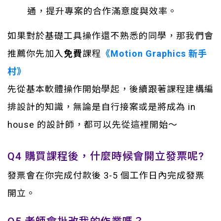
通，提升專案的合作滿意度與效率。
如果對於基礎工具操作還不熟悉的同學，那我們會
推薦你先加入
免費
課程
《Motion Graphics 新手
村》
先從基本軟體操作開始學起，後續跟著課程建構編
排設計的知識，無論是自行接案或是將成為 in
house 的設計師，都可以先從這裡開始～
Q4 購買課程後，什麼時候會開立發票呢?
發票會在你完成付款後 3-5 個工作日內完成發票
開立。