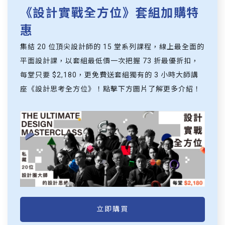
《設計實戰全方位》套組加購特
惠
集結 20 位頂尖設計師的 15 堂系列課程，線上最全面的
平面設計課，以套組最低價一次把握 73 折最優折扣，
每堂只要 $2,180，更免費送套組獨有的 3 小時大師講
座《設計思考全方位》！點擊下方圖片了解更多介紹！
立即購買