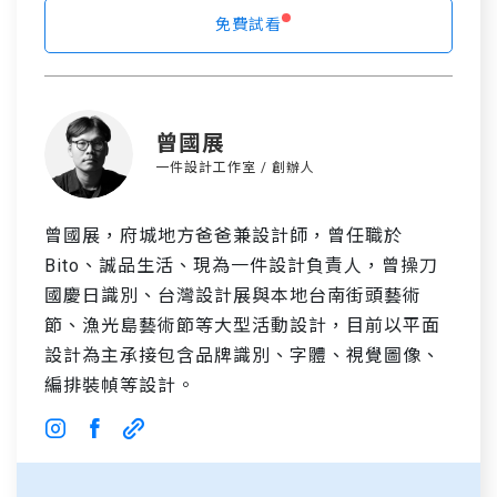
免費試看
曾國展
一件設計工作室 / 創辦人
曾國展，府城地方爸爸兼設計師，曾任職於
Bito、誠品生活、現為一件設計負責人，曾操刀
國慶日識別、台灣設計展與本地台南街頭藝術
節、漁光島藝術節等大型活動設計，目前以平面
設計為主承接包含品牌識別、字體、視覺圖像、
編排裝幀等設計。