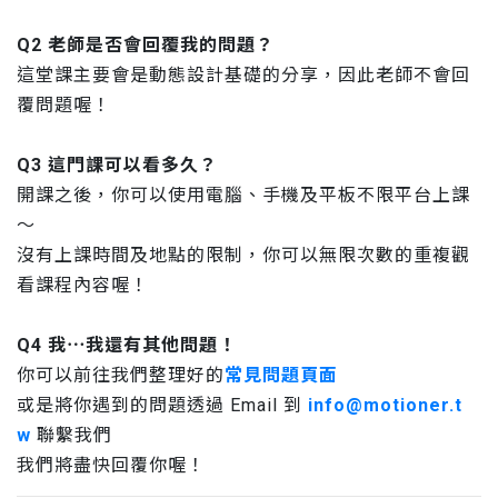
Q2 老師是否會回覆我的問題？
這堂課主要會是動態設計基礎的分享，因此老師不會回
覆問題喔！
Q3 這門課可以看多久？
開課之後，你可以使用電腦、手機及平板不限平台上課
～
沒有上課時間及地點的限制，你可以無限次數的重複觀
看課程內容喔！
Q4 我⋯我還有其他問題！
你可以前往我們整理好的
常見問題頁面
或是將你遇到的問題透過 Email 到
info@motioner.t
w
聯繫我們
我們將盡快回覆你喔！