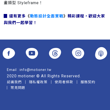
畫類型 Styleframe！
▉ 還有更多
《
動態設計全面實戰
》
精彩課程，歡迎大家
與我們一起學習！
Email :
info@motioner.tw
2020 motioner © All Rights Reserved.
認識我們
隱私權政策
使用者條款
服務契約
常見問題