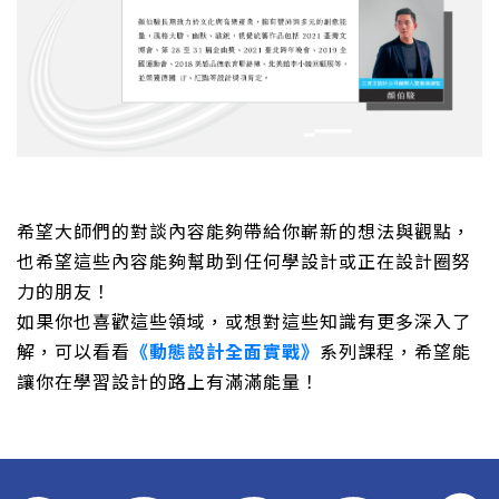
希望大師們的對談內容能夠帶給你嶄新的想法與觀點，
也希望這些內容能夠幫助到任何學設計或正在設計圈努
力的朋友！
如果你也喜歡這些領域，或想對這些知識有更多深入了
解，可以看看
《動態設計全面實戰》
系列課程，希望能
讓你在學習設計的路上有滿滿能量！