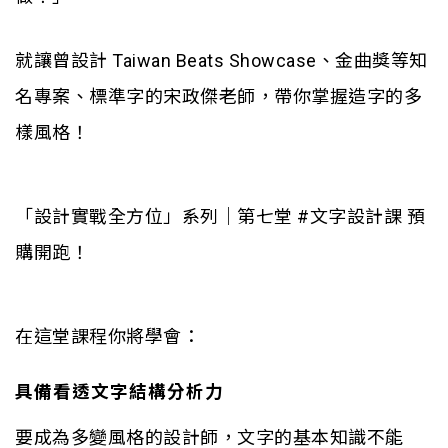
就讓曾設計 Taiwan Beats Showcase、金曲獎等知
名專案、標準字的宋政傑老師，帶你掌握造字的多
樣風格！
「設計實戰全方位」系列｜第七堂 #文字設計課 預
購開跑！
在這堂課程你將學會：
具備看透文字結構分析力
要成為多變風格的設計師，文字的基本知識不能