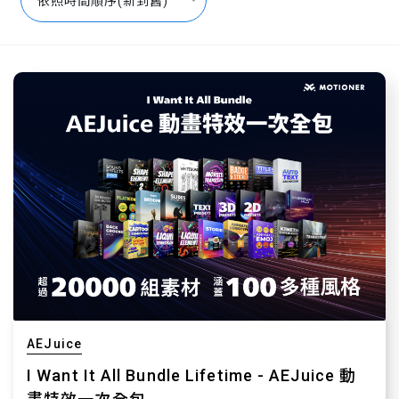
依照時間順序(新到舊)
AEJuice
I Want It All Bundle Lifetime - AEJuice 動