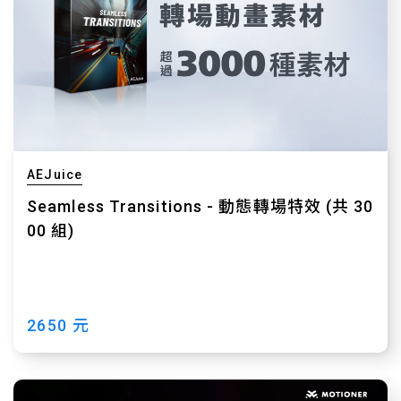
AEJuice
Seamless Transitions - 動態轉場特效 (共 30
00 組)
2650 元