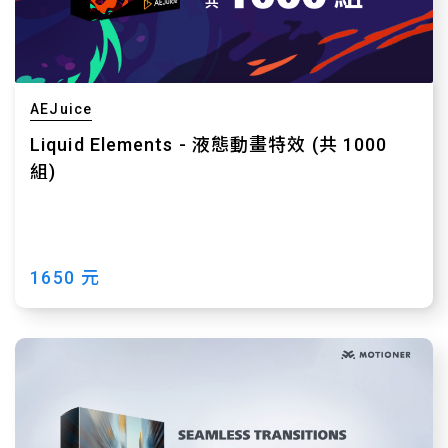
AEJuice
Liquid Elements - 液態動畫特效 (共 1000
組)
1650 元