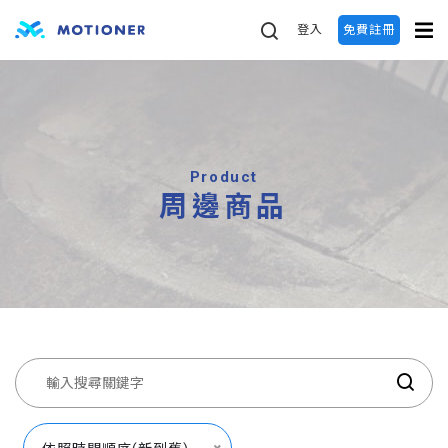
登入
免費註冊
Product
周邊商品