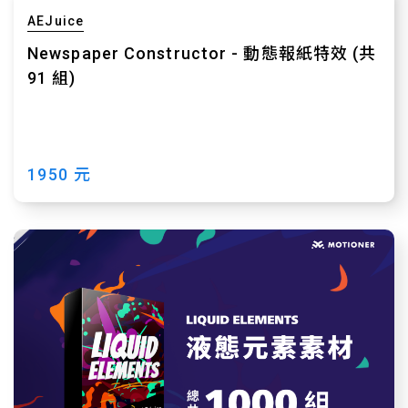
AEJuice
Newspaper Constructor - 動態報紙特效 (共
91 組)
1950 元