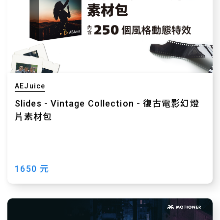
AEJuice
Slides - Vintage Collection - 復古電影幻燈
片素材包
1650 元