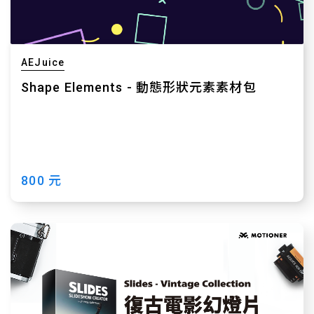
AEJuice
Shape Elements - 動態形狀元素素材包
800 元