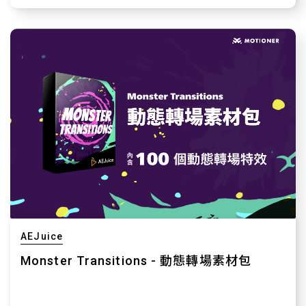
AEJuice
Monster Transitions - 動態轉場素材包