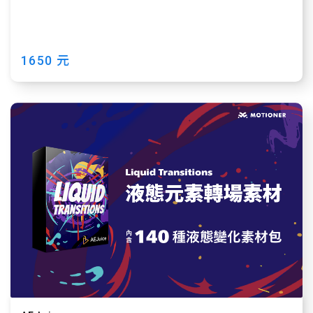
1650 元