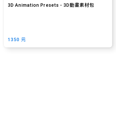
3D Animation Presets - 3D動畫素材包
1350 元