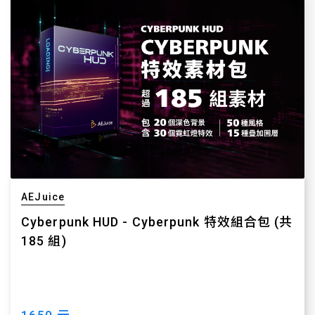
AEJuice
Cyberpunk HUD - Cyberpunk 特效組合包 (共
185 組)