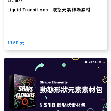
AEJuice
Liquid Transitions - 液態元素轉場素材
1150 元