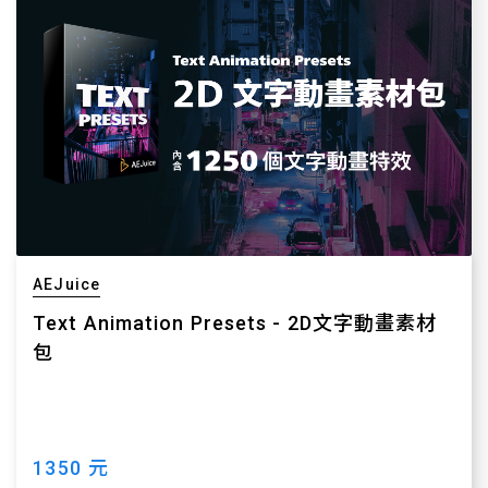
AEJuice
Text Animation Presets - 2D文字動畫素材
包
1350 元