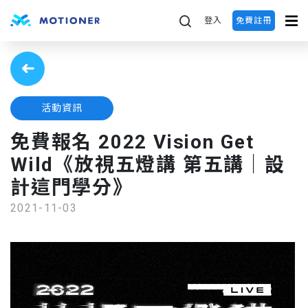
登入
免費註冊
活動資訊
免費報名 2022 Vision Get
Wild《放視五燈講 第五講｜設
計這門學分》
2021-11-03