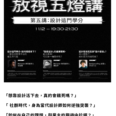
「想靠設計活下去，真的會餓死嗎？」
「 社群時代，身為當代設計師如何逆強突襲？」
「如何在自己的理想，與業主的期待中拉鋸？」