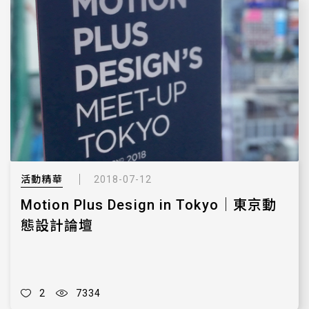
活動精華
2018-07-12
Motion Plus Design in Tokyo｜東京動
態設計論壇
2
7334