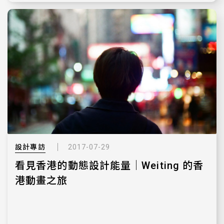
設計專訪
2017-07-29
看見香港的動態設計能量｜Weiting 的香
港動畫之旅