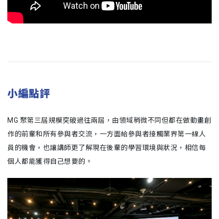
小編點評
MG 聚第三屆規模突破過往兩屆，由領域稍微不同但都在做動畫創
作的前輩和所有參與者交流，一方面給參與者接觸業界第一線人
員的機會，也讓講師更了解現在後輩的學習環境與狀況，相信每
個人都能獲得自己想要的。