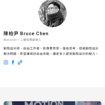
陳柏尹 Bruce Chen
Motioner / 二棲知學創辦人
動態設計師、自由工作者、影像教育家。擅長思考、透過動態設計
解決問題，希望讓資訊自由流動，讓更多人感受動態設計的魅力。