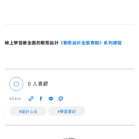
線上學習最全面的動態設計
《動態設計全面實戰》系列課程
0
人喜歡
share
#設計心法
#學習筆記