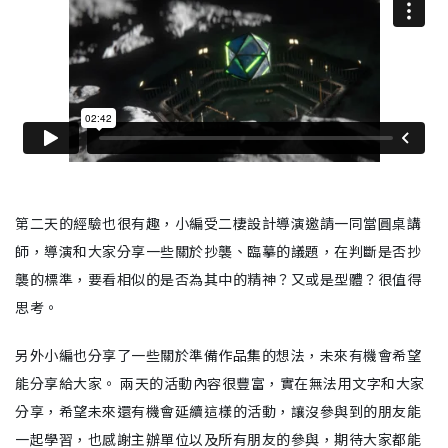
第二天的經驗也很有趣，小編受二棲設計導演邀請一同當圓桌講
師，導演和大家分享一些關於抄襲、臨摹的議題，在判斷是否抄
襲的標準，要看相似的是否為其中的精神？又或是型體？很值得
思考。
另外小編也分享了一些關於準備作品集的想法，未來有機會希望
能分享給大家。 兩天的活動內容很豐富，實在無法用文字和大家
分享，希望未來還有機會延續這樣的活動，讓沒參與到的朋友能
一起學習，也感謝主辦單位以及所有朋友的參與，期待大家都能