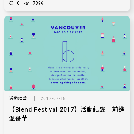
0
7396
活動精華
2017-07-18
【Blend Festival 2017】活動紀錄｜前進
溫哥華