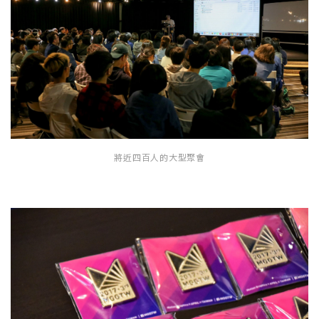
將近四百人的大型聚會