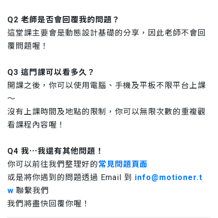
Q2 老師是否會回覆我的問題？
這堂課主要會是動態設計基礎的分享，因此老師不會回
覆問題喔！
Q3 這門課可以看多久？
開課之後，你可以使用電腦、手機及平板不限平台上課
～
沒有上課時間及地點的限制，你可以無限次數的重複觀
看課程內容喔！
Q4 我⋯我還有其他問題！
你可以前往我們整理好的
常見問題頁面
或是將你遇到的問題透過 Email 到
info@motioner.t
w
聯繫我們
我們將盡快回覆你喔！