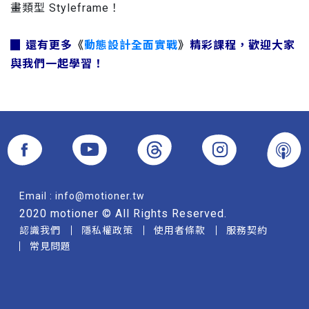
畫類型 Styleframe！
▉ 還有更多
《
動態設計全面實戰
》
精彩課程，歡迎大家
與我們一起學習！
Email :
info@motioner.tw
2020 motioner © All Rights Reserved.
認識我們
隱私權政策
使用者條款
服務契約
常見問題