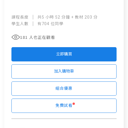
課程長度
共5 小時 52 分鐘 + 教材 203 分
學生人數
有704 位同學
181 人也正在觀看
立即購買
加入購物車
組合優惠
免費試看