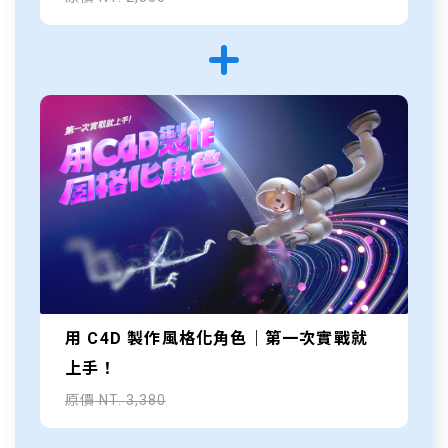
用 C4D 製作風格化角色｜第一次實戰就
上手！
原價 NT. 3,380