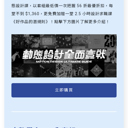
態設計課，以套組最低價一次把握 56 折最優折扣，每
堂不到 $1,360，更免費加贈一堂 2.5 小時設計求職課
《好作品的潛規則》！點擊下方圖片了解更多介紹！
立即購買