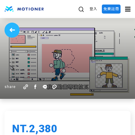
登入
免費註冊
share
NT.2,380