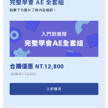
完整學會 AE 全套組
點擊下方圖片了解內容細節！
合購優惠 NT.12,800
原價 NT.15,900
立即購買