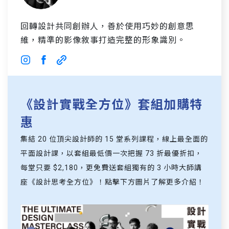
回轉設計共同創辦人，善於使用巧妙的創意思
維，精準的影像敘事打造完整的形象識別。
《設計實戰全方位》套組加購特
惠
集結 20 位頂尖設計師的 15 堂系列課程，線上最全面的
平面設計課，以套組最低價一次把握 73 折最優折扣，
每堂只要 $2,180，更免費送套組獨有的 3 小時大師講
座《設計思考全方位》！點擊下方圖片了解更多介紹！