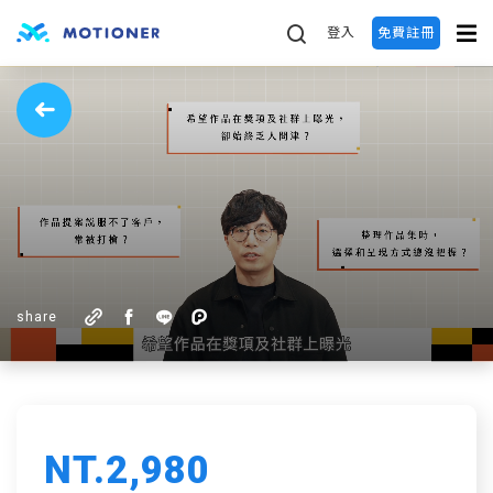
登入
免費註冊
share
NT.2,980