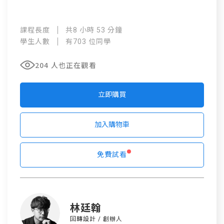
課程長度
共8 小時 53 分鐘
學生人數
有703 位同學
204 人也正在觀看
立即購買
加入購物車
免費試看
林廷翰
回轉設計 / 創辦人