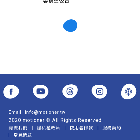
容調整公告
1
Email :
info@motioner.tw
2020 motioner © All Rights Reserved.
認識我們
隱私權政策
使用者條款
服務契約
常見問題