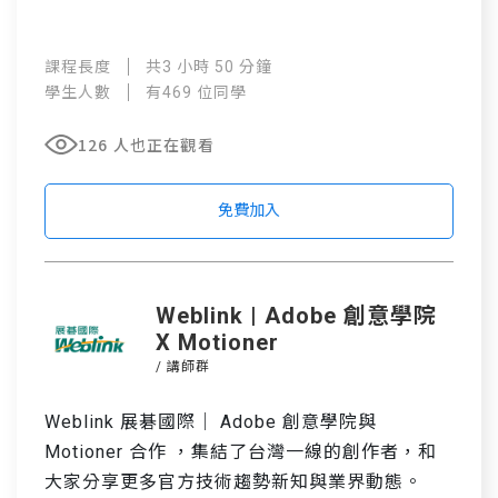
課程長度
共3 小時 50 分鐘
學生人數
有469 位同學
126 人也正在觀看
免費加入
Weblink | Adobe 創意學院
X Motioner
/ 講師群
Weblink 展碁國際｜ Adobe 創意學院與
Motioner 合作 ，集結了台灣一線的創作者，和
大家分享更多官方技術趨勢新知與業界動態。