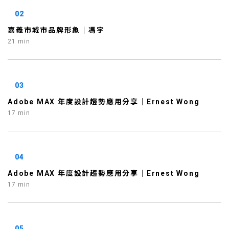
02
嘉義市城市品牌形象｜馮宇
21 min
03
Adobe MAX 年度設計趨勢應用分享｜Ernest Wong
17 min
04
Adobe MAX 年度設計趨勢應用分享｜Ernest Wong
17 min
05