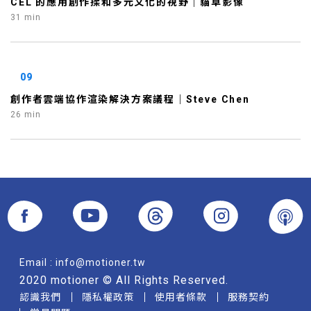
CEL 的應用創作揉和多元文化的視野｜貓草影像
31 min
09
創作者雲端協作渲染解決方案議程｜Steve Chen
26 min
Email :
info@motioner.tw
2020 motioner © All Rights Reserved.
認識我們
隱私權政策
使用者條款
服務契約