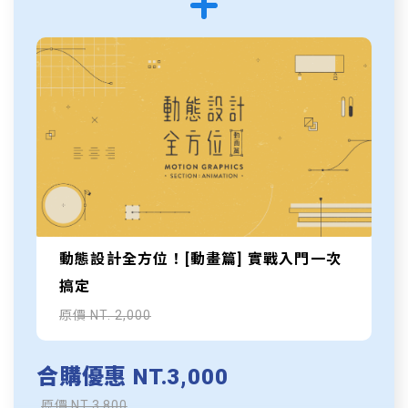
動態設計全方位！[動畫篇] 實戰入門一次
搞定
原價 NT. 2,000
合購優惠 NT.3,000
原價 NT.3,800