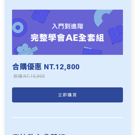
合購優惠 NT.12,800
原價 NT.15,900
立即購買