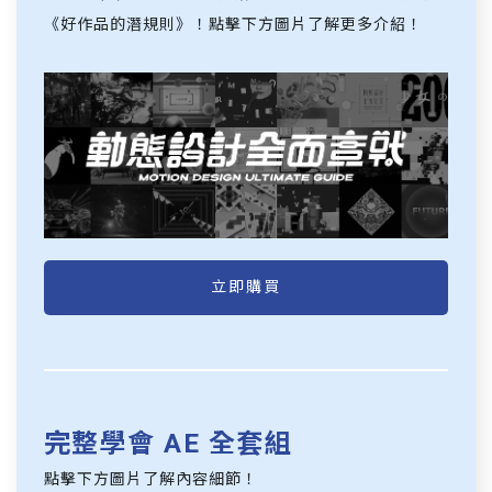
《好作品的潛規則》！點擊下方圖片了解更多介紹！
立即購買
完整學會 AE 全套組
點擊下方圖片了解內容細節！