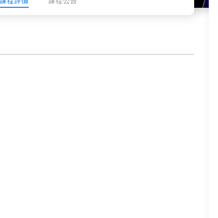
課程評價
課程公告