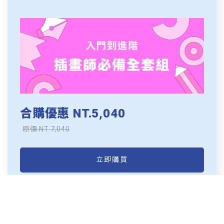
合購優惠 NT.5,040
原價 NT.7,040
立即購買