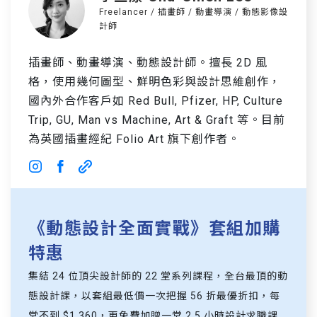
Freelancer / 插畫師 / 動畫導演 / 動態影像設
計師
插畫師、動畫導演、動態設計師。擅長 2D 風
格，使用幾何圖型、鮮明色彩與設計思維創作，
國內外合作客戶如 Red Bull, Pfizer, HP, Culture
Trip, GU, Man vs Machine, Art & Graft 等。目前
為英國插畫經紀 Folio Art 旗下創作者。
《動態設計全面實戰》套組加購
特惠
集結 24 位頂尖設計師的 22 堂系列課程，全台最頂的動
態設計課，以套組最低價一次把握 56 折最優折扣，每
堂不到 $1,360，更免費加贈一堂 2.5 小時設計求職課