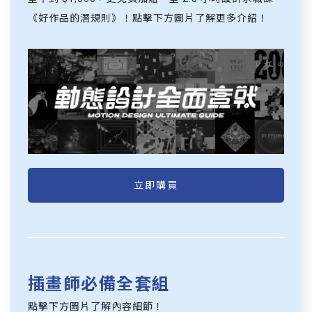
《好作品的潛規則》！點擊下方圖片了解更多介紹！
立即購買
插畫師必備全套組
點擊下方圖片了解內容細節！