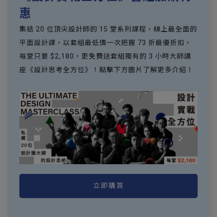
惠
集結 20 位頂尖設計師的 15 堂系列課程，線上最全面的
平面設計課，以套組最低價一次把握 73 折最優折扣，
每堂只要 $2,180，更免費送套組獨有的 3 小時大師講
座《設計思考全方位》！點擊下方圖片了解更多介紹！
立即購買