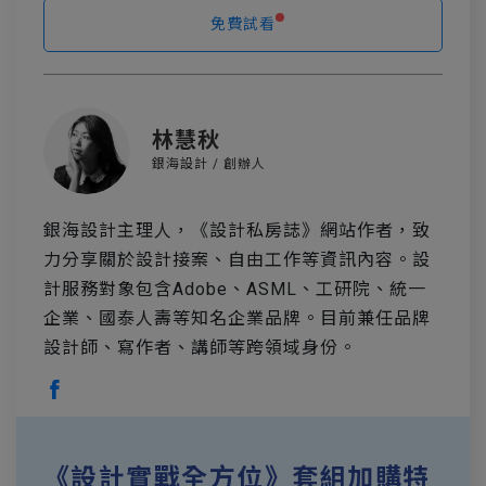
免費試看
林慧秋
銀海設計 / 創辦人
銀海設計主理人，《設計私房誌》網站作者，致
力分享關於設計接案、自由工作等資訊內容。設
計服務對象包含Adobe、ASML、工研院、統一
企業、國泰人壽等知名企業品牌。目前兼任品牌
設計師、寫作者、講師等跨領域身份。
《設計實戰全方位》套組加購特