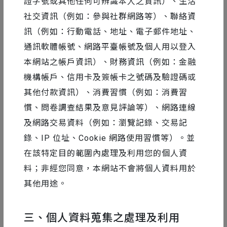
證字號或其他任何可辨識本人之資訊）、生活
社交資訊（例如：參與社群網路等）、聯絡資
訊（例如：行動電話、地址、電子郵件地址、
通訊軟體帳號、網路平臺帳號及個人用以登入
本網站之帳戶資訊）、財務資訊（例如：金融
機構帳戶、信用卡及簽帳卡之號碼及驗證碼或
其他付款資訊）、消費習慣（例如：消費習
慣、問卷調查結果及意見評論等）、網路連線
及網路交易資料（例如：瀏覽記錄、交易記
錄、IP 位址、Cookie 網路使用習慣等）。並
在該特定目的範圍內處理及利用您的個人資
料；非經您同意，本網站不會將個人資料用於
其他用途。
三、個人資料蒐集之處理及利用