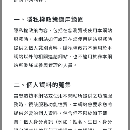
詳閱下列內容：
一、隱私權政策適用範圍
隱私權政策內容，包括在您瀏覽或使用本網站
服務時，本網站如何處理在您使用網站服務時
提供之個人識別資料。隱私權政策不適用於本
網站以外的相關連結網站，也不適用於非本網
站所委託或參與管理的人員。
二、個人資料的蒐集
當您造訪本網站或使用本網站所提供之功能服
務時，視該服務功能性質，本網站會要求您將
提供必要的個人資料，包含但不限於如下範
圍：個人身分資訊（例如：姓名、生日、身分