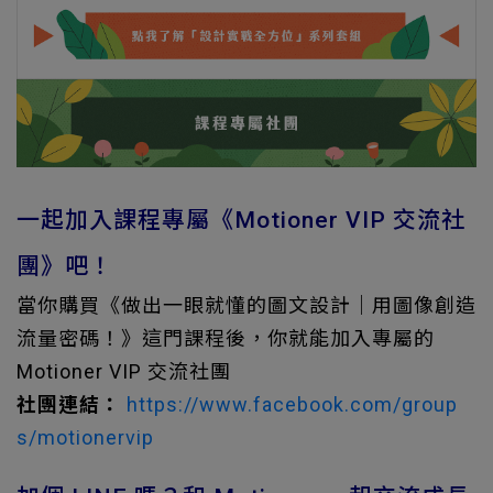
一起加入課程專屬《Motioner VIP 交流社
團》吧！
當你購買《做出一眼就懂的圖文設計｜用圖像創造
流量密碼！》這門課程後，你就能加入專屬的
Motioner VIP 交流社團
社團連結：
https://www.facebook.com/group
s/motionervip