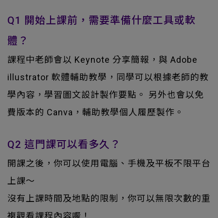
Q1 開始上課前，需要準備什麼工具或軟
體？
課程中老師會以 Keynote 分享簡報，與 Adobe
illustrator 軟體輔助教學，同學可以根據老師的教
學內容，學習圖文設計製作要點。 另外也會以免
費版本的 Canva，輔助教學個人履歷製作。
Q2 這門課可以看多久？
開課之後，你可以使用電腦、手機及平板不限平台
上課～
沒有上課時間及地點的限制，你可以無限次數的重
複觀看課程內容喔！