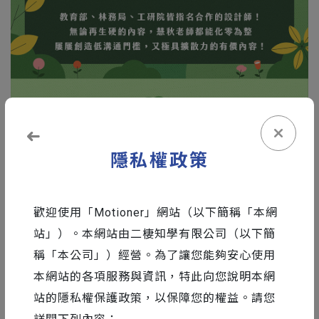
隱私權政策
歡迎使用「Motioner」網站（以下簡稱「本網
站」）。本網站由二棲知學有限公司（以下簡
稱「本公司」）經營。為了讓您能夠安心使用
本網站的各項服務與資訊，特此向您說明本網
站的隱私權保護政策，以保障您的權益。請您