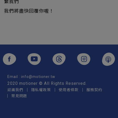
繫我們
我們將盡快回覆你喔！
Email :
info@motioner.tw
2020 motioner © All Rights Reserved.
認識我們
隱私權政策
使用者條款
服務契約
常見問題