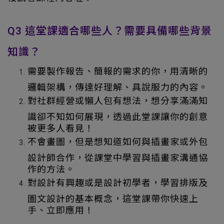
Q3 這堂課適合哪些人？需要具備哪些背景
知識？
需要製作報告、簡報的需求的你，用清晰的
邏輯架構，傳達好理解、具說服力的內容。
對社群經營或懶人包有想法，想分享滿滿知
識卻不知如何展現，透過此堂課讓你的創意
被更多人看見！
不會畫圖，但是想知道如何與插畫家或外包
設計師合作，從課堂中學習與插畫家溝通協
作的方法。
對設計有興趣或是設計初學者，學習排版及
圖文設計的基本概念，這堂課帶你快速上
手、立即應用！