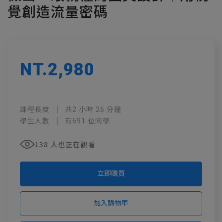
覺創造流量密碼
NT.2,980
課程長度
共2 小時 26 分鐘
學生人數
有691 位同學
138 人也正在觀看
立即購買
加入購物車