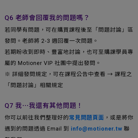
Q6 老師會回覆我的問題嗎？
若同學有問題，可在購買課程後至「問題討論」區
發問。老師將 2-3 週回覆一次問題。
若期盼收到即時、豐富地討論，也可至購課學員專
屬的 Motioner VIP 社團中提出發問。
※ 詳細發問規定，可在課程公告中查看 → 課程之
「問題討論」相關規定
Q7 我⋯我還有其他問題！
你
可以前往我們整理好的
常見問題頁面
，
或是將你
遇到的問題透過 Email 到
info@motioner.tw
聯