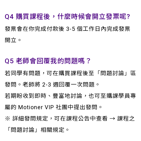
Q4 購買課程後，什麼時候會開立發票呢?
發票會在你完成付款後 3-5 個工作日內完成發票
開立。
Q5 老師會回覆我的問題嗎？
若同學有問題，可在購買課程後至「問題討論」區
發問。老師將 2-3 週回覆一次問題。
若期盼收到即時、豐富地討論，也可至購課學員專
屬的 Motioner VIP 社團中提出發問。
※ 詳細發問規定，可在課程公告中查看 → 課程之
「問題討論」相關規定。