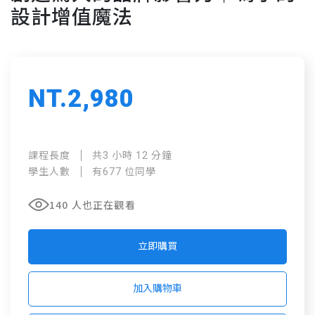
設計增值魔法
NT.2,980
課程長度
共3 小時 12 分鐘
學生人數
有677 位同學
140 人也正在觀看
立即購買
加入購物車