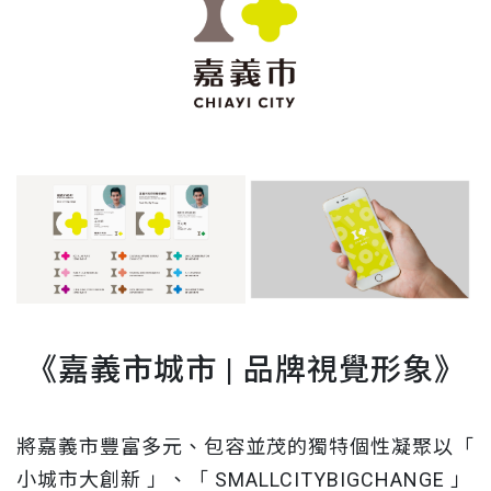
《
嘉義市城市 | 品牌視覺形象
》
將嘉義市豐富多元、包容並茂的獨特個性凝聚以「
小城市大創新 」、「 SMALLCITYBIGCHANGE 」