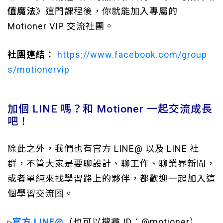
值魔法
》這門課程後，你就能加入專屬的
Motioner VIP 交流社團。
社團連結：
https://www.facebook.com/group
s/motionervip
加個 LINE 嗎？和 Motioner 一起交流成長
吧！
除此之外，我們也有官方 LINE@ 以及 LINE 社
群，不管大家是要聊設計、聊工作、聊業界新聞，
或者單純來找學習路上的夥伴，都歡迎一起加入這
個學習交流圈。
▹
官方 LINE@
（也可以搜尋 ID：@motioner）