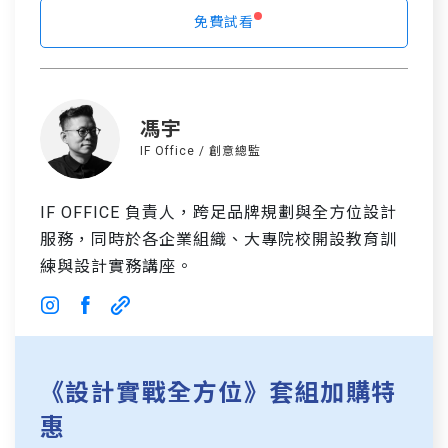
免費試看
馮宇
IF Office / 創意總監
IF OFFICE 負責人，跨足品牌規劃與全方位設計
服務，同時於各企業組織、大專院校開設教育訓
練與設計實務講座。
《設計實戰全方位》套組加購特
惠