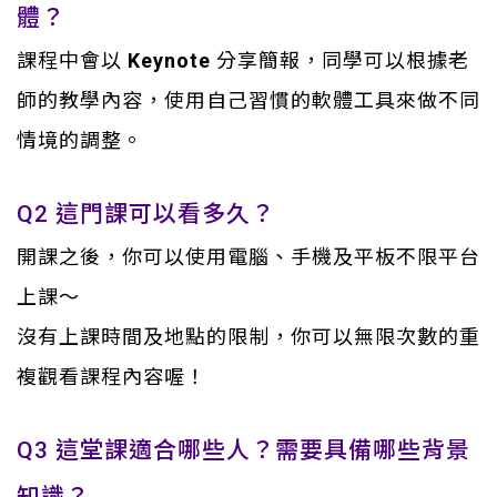
體？
課程中會以
Keynote
分享簡報，同學可以根據老
師的教學內容，使用自己習慣的軟體工具來做不同
情境的調整。
Q2 這門課可以看多久？
開課之後，你可以使用電腦、手機及平板不限平台
上課～
沒有上課時間及地點的限制，你可以無限次數的重
複觀看課程內容喔！
Q3 這堂課適合哪些人？需要具備哪些背景
知識？