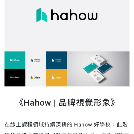
《
Hahow | 品牌視覺形象
》
在線上課程領域持續深耕的 Hahow 好學校，此階