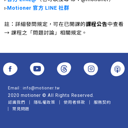
▹
Motioner 官方 LINE 社群
註：詳細發問規定，可在已開課的
課程公告
中查看
→ 課程之「問題討論」相關規定。
Email :
info@motioner.tw
2020 motioner © All Rights Reserved.
認識我們
隱私權政策
使用者條款
服務契約
常見問題