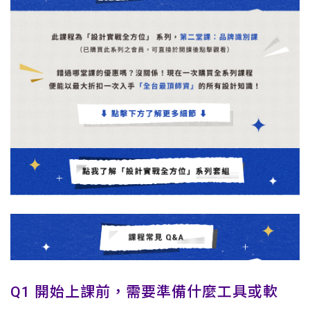
Q1 開始上課前，需要準備什麼工具或軟