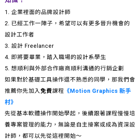
1. 企業裡面的品牌設計師
2. 已經工作一陣子，希望可以有更多晉升機會的
設計工作者
3. 設計 Freelancer
4. 即將要畢業，踏入職場的設計系學生
5. 想順利與外部合作廠商順利溝通的行銷企劃
如果對於基礎工具操作還不熟悉的同學，那我們會
推薦你先加入
免費
課程
《Motion Graphics 新手
村》
先從基本軟體操作開始學起，後續跟著課程慢慢培
養專案管理的能力，無論是自主接案或成為資深設
計師，都可以先從這裡開始～