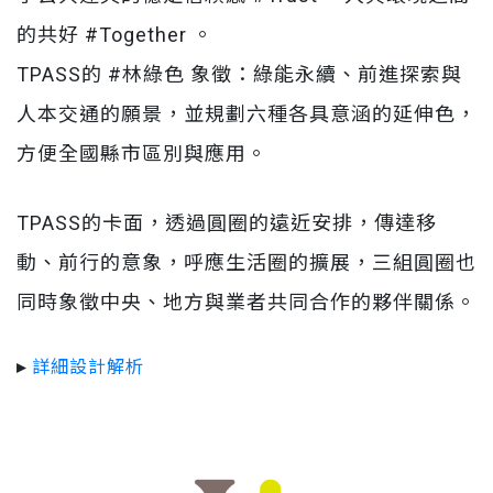
的共好 #Together 。
TPASS的 #林綠色 象徵：綠能永續、前進探索與
人本交通的願景，並規劃六種各具意涵的延伸色，
方便全國縣市區別與應用。
TPASS的卡面，透過圓圈的遠近安排，傳達移
動、前行的意象，呼應生活圈的擴展，三組圓圈也
同時象徵中央、地方與業者共同合作的夥伴關係。
▸
詳細設計解析