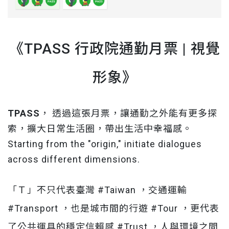
《
TPASS 行政院通勤月票 | 視覺
形象
》
TPASS
， 透過這張月票，讓通勤之外能有更多探
索，擴大日常生活圈，帶出生活中幸福感。
Starting from the "origin," initiate dialogues
across different dimensions.
「Ｔ」不只代表臺灣 #Taiwan ，交通運輸
#Transport ，也是城市間的行遊 #Tour ，更代表
了公共運具的穩定信賴感 #Trust ，人與環境之間