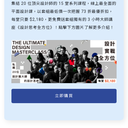
集結 20 位頂尖設計師的 15 堂系列課程，線上最全面的
平面設計課，以套組最低價一次把握 73 折最優折扣，
每堂只要 $2,180，更免費送套組獨有的 3 小時大師講
座《設計思考全方位》！點擊下方圖片了解更多介紹！
立即購買