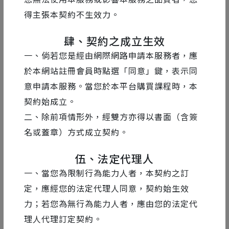
得主張本契約不生效力。
肆、契約之成立生效
一、倘若您是經由網際網路申請本服務者，應
於本網站註冊會員時點選「同意」鍵，表示同
意申請本服務。當您於本平台購買課程時，本
契約始成立。
二、除前項情形外，經雙方亦得以書面（含簽
名或蓋章）方式成立契約。
伍、法定代理人
一、當您為限制行為能力人者，本契約之訂
定，應經您的法定代理人同意，契約始生效
力；若您為無行為能力人者，應由您的法定代
理人代理訂定契約。