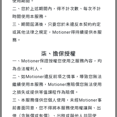
使用期間。
二、您於上述期間內，得不計次數、每次不計
時間使用本服務。
三、期間屆滿後，只要您於未違反本契約約定
或其他法律之規定，Motioner得持續提供本服
務。
柒、擔保授權
一、Motioner保證授權您使用之服務內容，均
為合法權利人。
二、如Motioner違反前項之情事，導致您無法
繼續使用本服務，Motioner應賠償您無法使用
之損失或提供等值課程作為賠償。
三、本服務僅供您個人使用，未經Motioner事
前書面同意，您不得將本服務使用權讓與、出
借（含無償或有償）、出租或與他人共同使