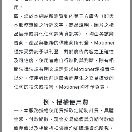
用。
四、您於本網站所瀏覽到的第三方廣告（即與
本服務無關之行銷文字、商品說明、圖片之樣
品展示或其他任何銷售資訊等），均由各該廣
告商、產品與服務的供應商所刊登，Motioner
僅接受委託予以刊登。對於廣告內容之正確性
及可信度，使用者應自行斟酌與判斷，除有相
關法律法規有明文規定要求Motioner承擔責任
以外，使用者因前述廣告而產生之交易遭受的
任何的損失或損害，Motioner均不予負責。
捌、授權使用費
一、本服務授權使用費採取定期制計費，具體
金額、付款期數、現金交易總價與分期付款總
價差價以及相關折扣優惠均如購課資訊所載，