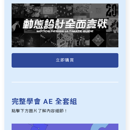
立即購買
完整學會 AE 全套組
點擊下方圖片了解內容細節！