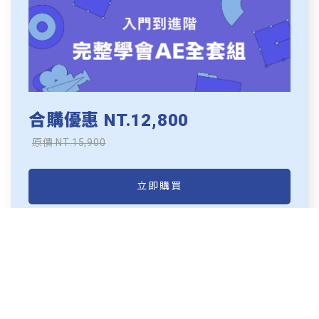
合購優惠 NT.12,800
原價 NT.15,900
立即購買
角色設計必修
動畫人的角色設計必修學分