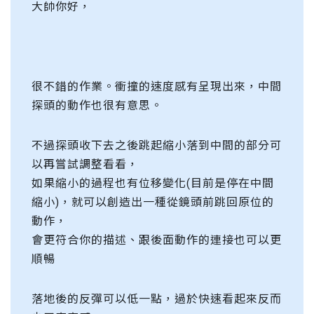
大帥你好，
很不錯的作業。衝撞的速度感有呈現出來，中間
探頭的動作也很有意思。
不過探頭收下去之後跳起縮小落到中間的部分可
以再嘗試調整看看，
如果縮小的過程也有位移變化(目前是停在中間
縮小)，就可以創造出一種從鏡頭前跳回原位的
動作，
會更符合你的描述、跟後面動作的連接也可以更
順暢
落地後的反彈可以低一點，過於快速看起來反而