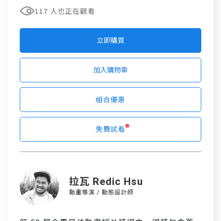
117 人也正在觀看
立即購買
加入購物車
組合優惠
免費試看
拉瓦 Redic Hsu
動畫導演 / 動態設計師