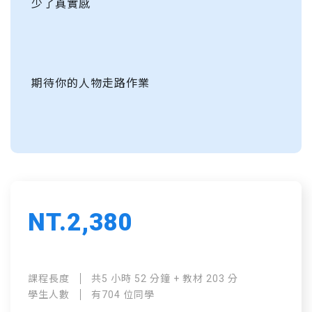
少了真實感
期待你的人物走路作業
NT.2,380
課程長度
共5 小時 52 分鐘 + 教材 203 分
學生人數
有704 位同學