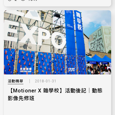
活動精華
2018-01-31
【Motioner X 雜學校】活動後記｜動態
影像先修班