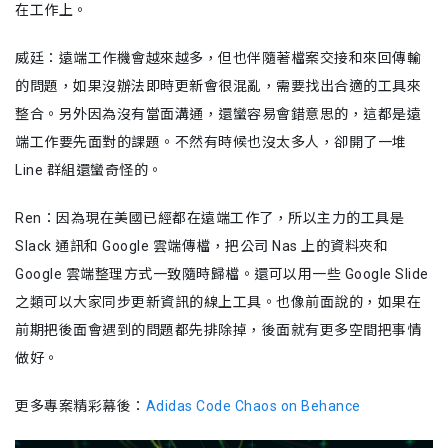
在工作上。
威廷：遠端工作機會越來越多，但也伴隨著檔案交接和來回傳輸
的問題，如果沒辦法即時更新會很混亂，需要找出合適的工具來
整合。另外因為沒有當面溝通，還蠻容易會錯意思的，這都是遠
端工作要先面對的課題。不然有時候也沒太多人，卻開了一堆
Line 群組還蠻奇怪的。
Ren：因為現在美國已經都在遠端工作了，所以主力的工具是
Slack 通訊和 Google 雲端傳檔，把公司 Nas 上的資料夾和
Google 雲端整理方式一致隨時歸檔。還可以用一些 Google Slide
之類可以大家同步更新資訊的線上工具。也像前面說的，如果在
前期把後面會遇到的問題都先排除掉，後面就有更多空間把事情
做好。
更多專案精彩幕後：
Adidas Code Chaos on Behance