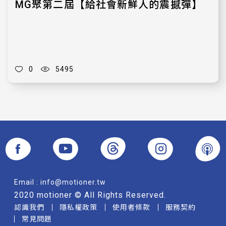
MG聚第二屆【給社會新鮮人的震撼彈】
0
5495
Email :
info@motioner.tw
2020 motioner © All Rights Reserved.
認識我們
隱私權政策
使用者條款
服務契約
常見問題