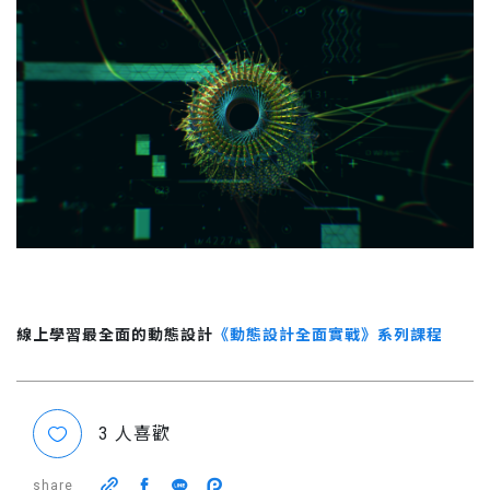
線上學習最全面的動態設計
《動態設計全面實戰》系列課程
3
人喜歡
share