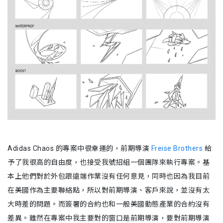
Adidas Chaos 的專案中很幸運的，前期導演
Freise Brothers
給
予了我很高的自由度，也接受我號招組一個團隊來執行專案。基
本上他們對於外包跟遠端作業沒有任何意見，同時也因為我目前
在美國作為主要聯絡點，所以對前期導演、客戶來說，並沒有太
大時差的問題。而簽署的合約也和一般美國動態產業的合約沒有
差異。雖然在專案中我主要對的窗口是前期導演，要對前期導演