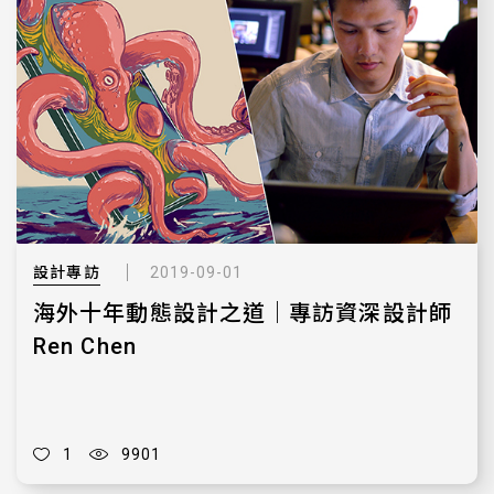
設計專訪
2019-09-01
海外十年動態設計之道｜專訪資深設計師
Ren Chen
1
9901