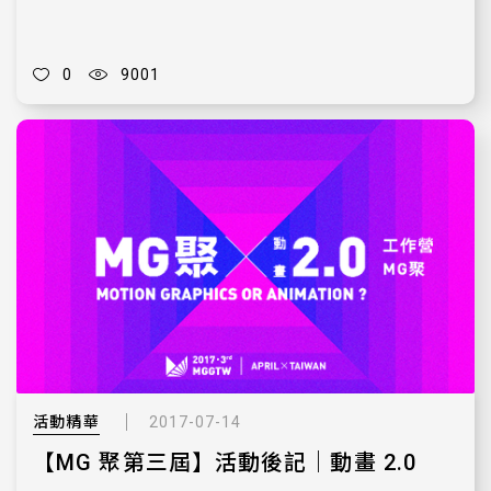
0
9001
活動精華
2017-07-14
【MG 聚第三屆】活動後記｜動畫 2.0