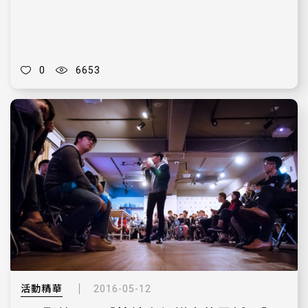
0
6653
活動精華
2016-05-12