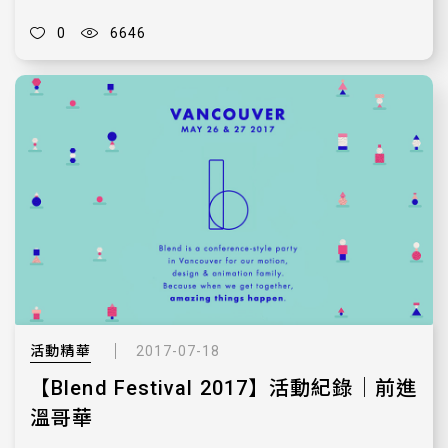
0
6646
活動精華
2017-07-18
【Blend Festival 2017】活動紀錄｜前進
溫哥華