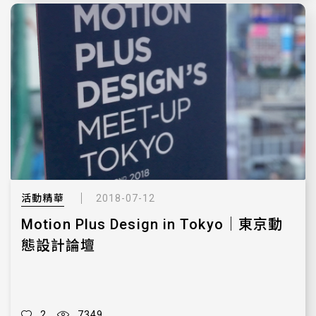
活動精華
2018-07-12
Motion Plus Design in Tokyo｜東京動
態設計論壇
2
7349