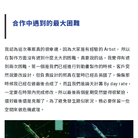
合作中遇到的最大困難
我認為這次專案真的很幸運，因為大家是有經驗的 Artist， 所以
在製作方面沒有遇到什麼太大的困難。真要說的話，我覺得有遇
到兩次困難，第一個是我們已經進行到動畫製作的時候，客戶突
然說要改設計，但負責設計的熙真在當時已經去英國了，偏偏那
時候我已經在做最後合成了。而且我們是論天計籌 By day rate，
一定要在時限內完成修改，所以最後兩個星期突然變得很緊迫，
還好最後還是克服了，為了避免發生類似狀況，務必要保留一些
空間來做危機處理。