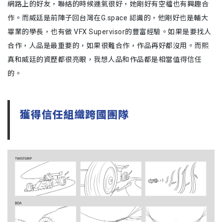
網路上的好友，聯絡的時候運氣很好，她剛好有空檔也有興趣合
作。而威廷是前陣子回台灣在G.space 認識的，他剛好也是輔大
畢業的學長，也有做 VFX Supervisor的豐富經驗。如果是要找人
合作，人品是最重要的，如果很難合作，作品再好都沒用。而熙
真和威廷的資歷都很亮眼，我想人品和作品都是相當值得信任
的。
獲得信任組織跨國團隊