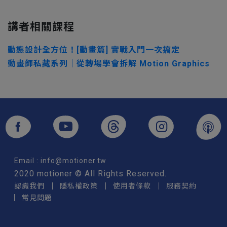
講者相關課程
動態設計全方位！[動畫篇] 實戰入門一次搞定
動畫師私藏系列｜從轉場學會拆解 Motion Graphics
Email :
info@motioner.tw
2020 motioner © All Rights Reserved.
認識我們
隱私權政策
使用者條款
服務契約
常見問題